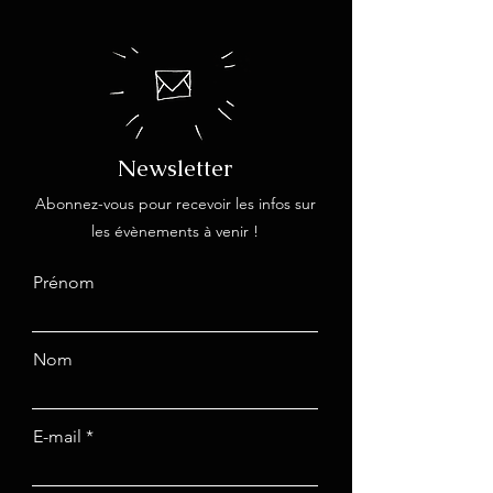
Newsletter
Abonnez-vous pour recevoir les infos sur
les évènements à venir !
Prénom
Nom
E-mail