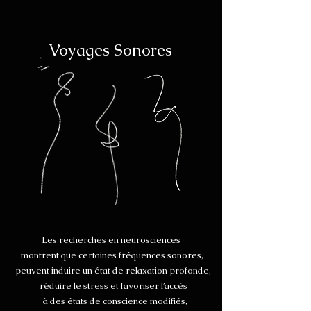
Voyages Sonores
Les recherches en neurosciences
montrent que certaines fréquences sonores,
peuvent induire un état de relaxation profonde,
réduire le stress et favoriser l’accès
à des états de conscience modifiés,