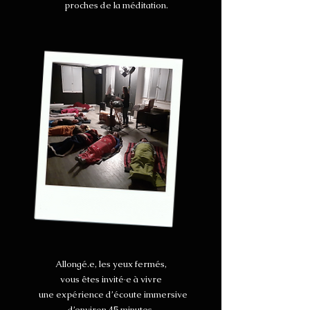
proches de la méditation.
Allongé.e, les yeux fermés,
vous êtes invité·e à vivre
une expérience d’écoute immersive
d’environ 45 minutes.