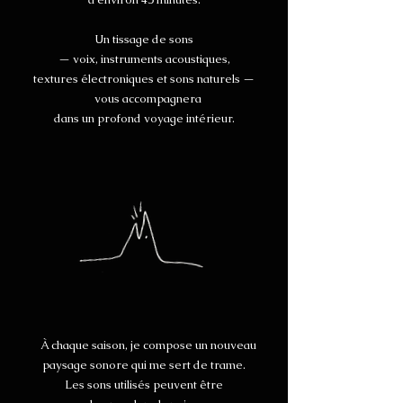
Un tissage de sons
— voix, instruments acoustiques,
textures électroniques et sons naturels —
vous accompagnera
dans un profond voyage intérieur.
À chaque saison, je compose un nouveau
paysage sonore qui me sert de trame.
Les sons utilisés peuvent être